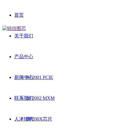
首页
关于我们
产品中心
新闻中心
BF2001 PCIE
联系我们
BF2002 MXM
人才招聘
BF200X芯片