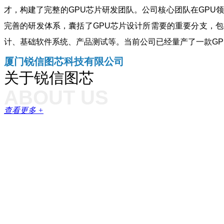
才，构建了完整的GPU芯片研发团队。公司核心团队在GPU
完善的研发体系，囊括了GPU芯片设计所需要的重要分支，
计、基础软件系统、产品测试等。当前公司已经量产了一款GP
厦门锐信图芯科技有限公司
关于锐信图芯
ABOUT US
查看更多 +