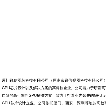
厦门锐信图芯科技有限公司（原南京锐信视图科技有限公司）
GPU芯片设计以及解决方案的高科技企业。公司着力于研发高
自研的高可靠性GPU解决方案，致力于打造业内领先的GPU
GPU芯片设计企业。公司依托厦门、西安、深圳等地的高校