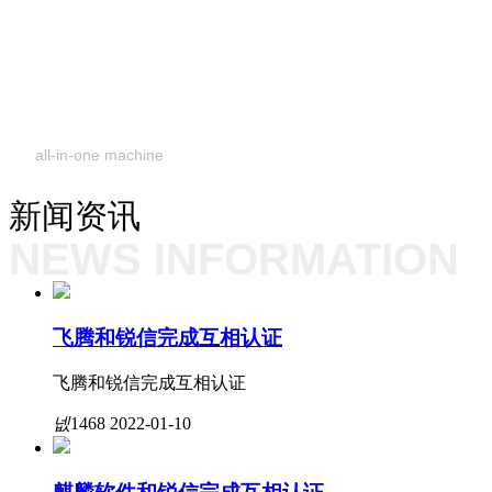
一体机
all-in-one machine
新闻资讯
NEWS INFORMATION
飞腾和锐信完成互相认证
飞腾和锐信完成互相认证
넶
1468
2022-01-10