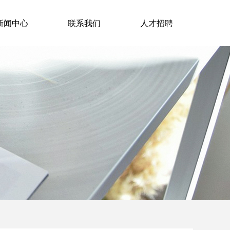
新闻中心
联系我们
人才招聘