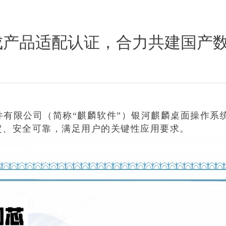
成产品适配认证，合力共建国产
件有限公司（简称“麒麟软件”）银河麒麟桌面操作系统
定、安全可靠，满足用户的关键性应用要求。