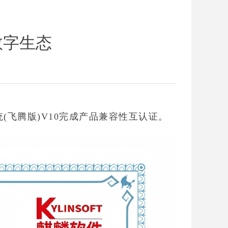
数字生态
(飞腾版)V10完成产品兼容性互认证。