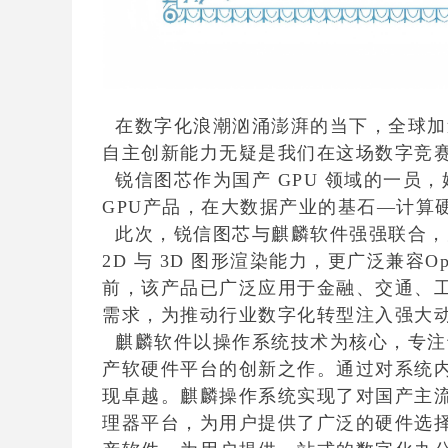
在数字化浪潮汹涌澎湃的当下，全球加速
自主创新能力无疑是我们在这场数字竞
锐信图芯作为国产 GPU 领域的一员
GPU产品，在大数据产业的基石—计算
此次，锐信图芯与麒麟软件强强联合，完
2D 与 3D 图形渲染能力，更广泛兼容Op
前，该产品已广泛应用于金融、交通、
需求，为推动行业数字化转型注入强大
麒麟软件以操作系统技术为核心，专注
产软硬件平台的创新之作。通过对系统
现卓越。
麒麟操作系统实现了对国产主流
理器平台，为用户提供了广泛的硬件选