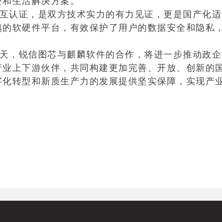
公和生活解决方案。
互认证，是双方技术实力的有力见证，更是国产化适
越的软硬件平台，有效保护了用户的数据安全和隐私
，锐信图芯与麒麟软件的合作，将进一步推动政企数
产业上下游伙伴，共同构建更加完善、开放、创新的
字化转型和新质生产力的发展提供坚实保障，实现产