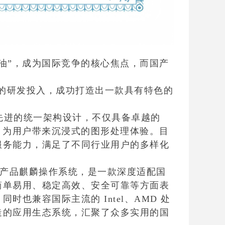
油”，成为国际竞争的核心焦点，而国产
懈的研发投入，成功打造出一款具有特色的
先进的统一架构设计，不仅具备卓越的
 API，为用户带来沉浸式的图形处理体验。目
服务能力，满足了不同行业用户的多样化
产品麒麟操作系统，是一款深度适配国
简单易用、稳定高效、安全可靠等方面表
兼容国际主流的 Intel、AMD 处
造的应用生态系统，汇聚了众多实用的国