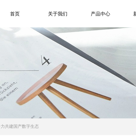
首页
关于我们
产品中心
合力共建国产数字生态