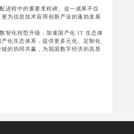
配进程中的重要里程碑。这一成果不仅
，更为信息技术应用创新产业的蓬勃发展
智化转型升级，加速国产化 IT 生态体
国产化生态体系，提供更多元化、定制化
业链的协同共赢，为我国数字经济的高质