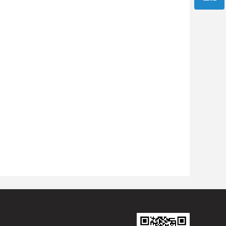
微信公众号