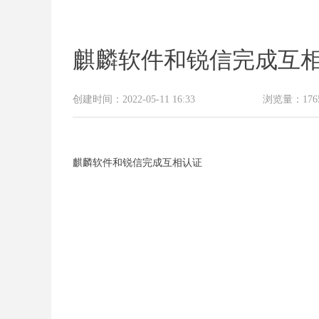
麒麟软件和锐信完成互
创建时间：
2022-05-11
16:33
浏览量：
176
麒麟软件和锐信完成互相认证