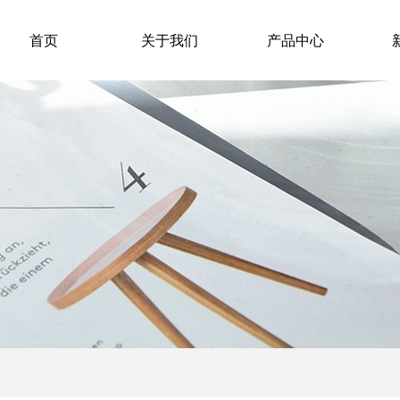
首页
关于我们
产品中心