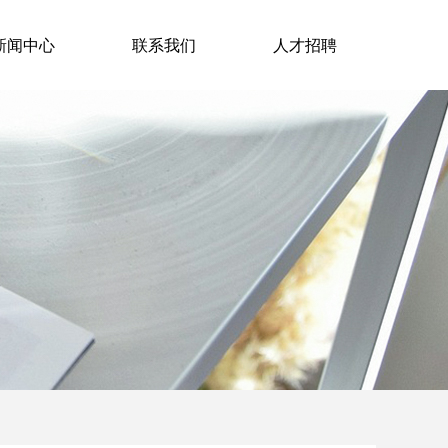
新闻中心
联系我们
人才招聘