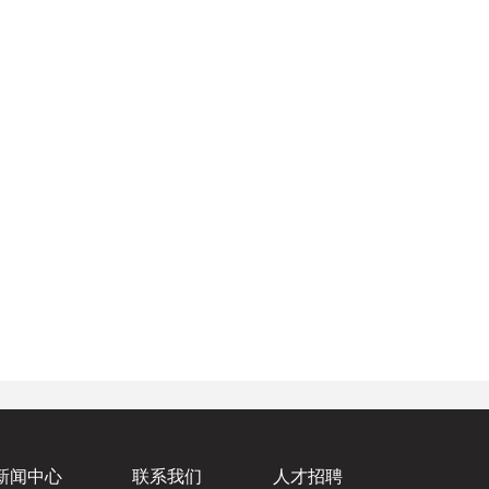
新闻中心
联系我们
人才招聘